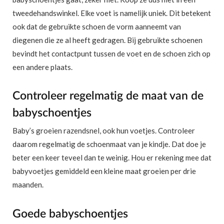
tweedehandswinkel. Elke voet is namelijk uniek. Dit betekent
ook dat de gebruikte schoen de vorm aanneemt van
diegenen die ze al heeft gedragen. Bij gebruikte schoenen
bevindt het contactpunt tussen de voet en de schoen zich op
een andere plaats.
Controleer regelmatig de maat van de
babyschoentjes
Baby’s groeien razendsnel, ook hun voetjes. Controleer
daarom regelmatig de schoenmaat van je kindje. Dat doe je
beter een keer teveel dan te weinig. Hou er rekening mee dat
babyvoetjes gemiddeld een kleine maat groeien per drie
maanden.
Goede babyschoentjes