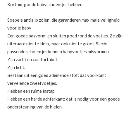
Kortom, goede babyschoentjes hebben:
Soepele antislip zolen: die garanderen maximale veiligheid
voor je baby
Een goede pasvorm: en sluiten goed rond de voetjes. Ze zijn
uiteraard niet te klein, maar ook niet te groot. Slecht
passende schoentjes kunnen babyvoetjes misvormen.
Zijn zacht en comfortabel.
Zijn licht.
Bestaan uit een goed ademende stof: dat voorkomt
vervelende zweetvoetjes.
Hebben een ruime instap
Hebben een harde achterkant: dat is nodig voor een goede
ondersteuning van de hielen.