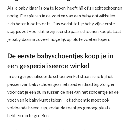
Als je baby klaar is om te lopen, heeft hij of zij echt schoenen
nodig. De spieren in de voeten van een baby ontwikkelen
zich beter blootsvoets. Dus wacht tot je baby zijn eerste
stapjes zet voordat je zijn eerste paar schoenen koopt. Laat
je baby daarna zoveel mogelijk op blote voeten lopen.
De eerste babyschoentjes koop je in
een gespecialiseerde winkel
In een gespecialiseerde schoenwinkel staan ze je bij het
passen van babyschoentjes met raad en daad bij. Zorg er
voor dat je een duim tussen de hiel van het schoentje en de
voet van je baby kunt steken. Het schoentje moet ook
voldoende breed zijn, zodat de teentjes genoeg plaats
hebben om te groeien.