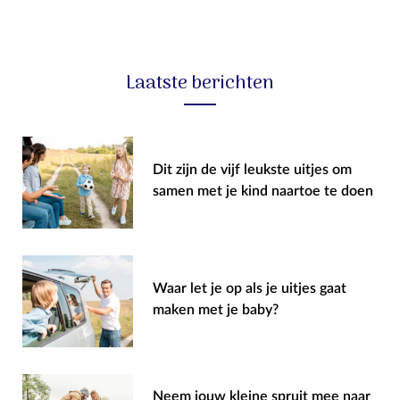
Laatste berichten
Dit zijn de vijf leukste uitjes om
samen met je kind naartoe te doen
Waar let je op als je uitjes gaat
maken met je baby?
Neem jouw kleine spruit mee naar