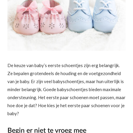
De keuze van baby’s eerste schoentjes zijn erg belangrijk.
Ze bepalen grotendeels de houding en de voetgezondheid
van je baby. Er zijn veel babyschoentjes, maar hun uiterlijk is
minder belangrijk. Goede babyschoentjes bieden maximale
ondersteuning. Het eerste paar schoenen moet passen, maar
hoe doe je dat? Hoe kies je het eerste paar schoenen voor je
baby?
Begin er niet te vroeg mee