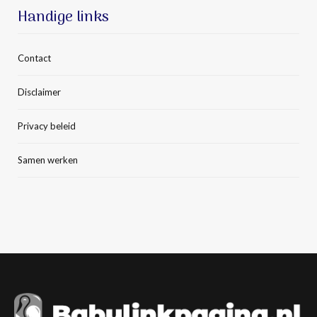
Handige links
Contact
Disclaimer
Privacy beleid
Samen werken