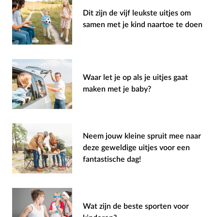
Dit zijn de vijf leukste uitjes om
samen met je kind naartoe te doen
Waar let je op als je uitjes gaat
maken met je baby?
Neem jouw kleine spruit mee naar
deze geweldige uitjes voor een
fantastische dag!
Wat zijn de beste sporten voor