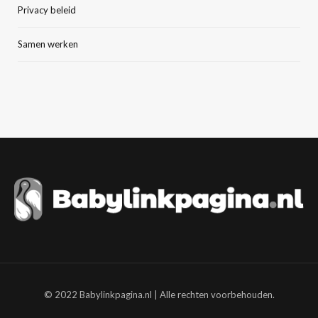
Privacy beleid
Samen werken
© 2022 Babylinkpagina.nl | Alle rechten voorbehouden.