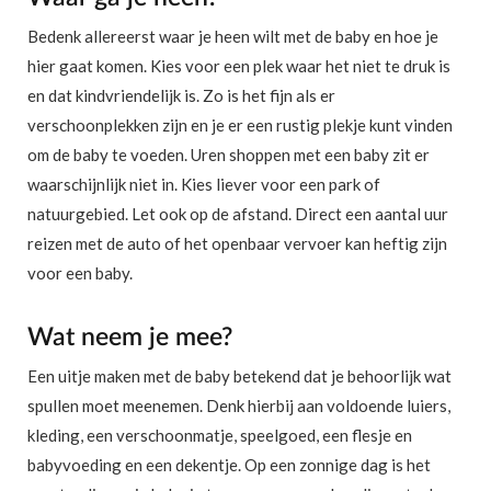
Bedenk allereerst waar je heen wilt met de baby en hoe je
hier gaat komen. Kies voor een plek waar het niet te druk is
en dat kindvriendelijk is. Zo is het fijn als er
verschoonplekken zijn en je er een rustig plekje kunt vinden
om de baby te voeden. Uren shoppen met een baby zit er
waarschijnlijk niet in. Kies liever voor een park of
natuurgebied. Let ook op de afstand. Direct een aantal uur
reizen met de auto of het openbaar vervoer kan heftig zijn
voor een baby.
Wat neem je mee?
Een uitje maken met de baby betekend dat je behoorlijk wat
spullen moet meenemen. Denk hierbij aan voldoende luiers,
kleding, een verschoonmatje, speelgoed, een flesje en
babyvoeding en een dekentje. Op een zonnige dag is het