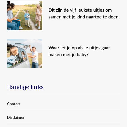
Dit zijn de vijf leukste uitjes om
samen met je kind naartoe te doen
Waar let je op als je uitjes gaat
maken met je baby?
Handige links
Contact
Disclaimer