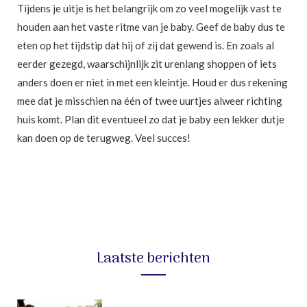
Tijdens je uitje is het belangrijk om zo veel mogelijk vast te
houden aan het vaste ritme van je baby. Geef de baby dus te
eten op het tijdstip dat hij of zij dat gewend is. En zoals al
eerder gezegd, waarschijnlijk zit urenlang shoppen of iets
anders doen er niet in met een kleintje. Houd er dus rekening
mee dat je misschien na één of twee uurtjes alweer richting
huis komt. Plan dit eventueel zo dat je baby een lekker dutje
kan doen op de terugweg. Veel succes!
Laatste berichten