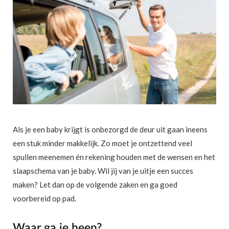
Als je een baby krijgt is onbezorgd de deur uit gaan ineens
een stuk minder makkelijk. Zo moet je ontzettend veel
spullen meenemen én rekening houden met de wensen en het
slaapschema van je baby. Wil jij van je uitje een succes
maken? Let dan op de volgende zaken en ga goed
voorbereid op pad.
Waar ga je heen?