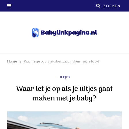
»
Home
Waar let je op als je uitjes gaat maken met je baby?
UITJES
Waar let je op als je uitjes gaat
maken met je baby?