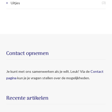
Uitjes
(3)
Contact opnemen
Je kunt met ons samenwerken als je wilt. Leuk! Via de
Contact
pagina
kun je je vragen stellen over de mogelijkheden.
Recente artikelen