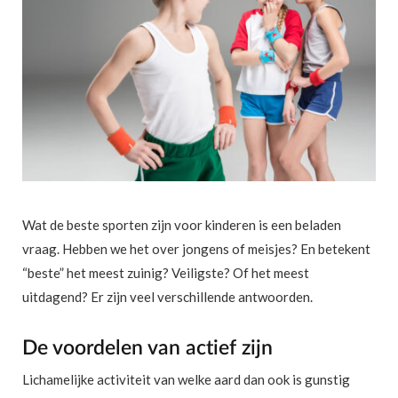
Wat de beste sporten zijn voor kinderen is een beladen
vraag. Hebben we het over jongens of meisjes? En betekent
“beste” het meest zuinig? Veiligste? Of het meest
uitdagend? Er zijn veel verschillende antwoorden.
De voordelen van actief zijn
Lichamelijke activiteit van welke aard dan ook is gunstig