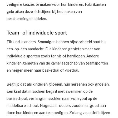
veiligere keuzes te maken voor hun kinderen. Fabrikanten
gebruiken deze richtlijnen bij het maken van
beschermingsmiddelen.
Team- of individuele sport
Elk kind is anders. Sommigen hebben bijvoorbeeld baat bij
één-op-één aandacht. Die kinderen genieten meer van
individuele sporten zoals tennis of hardlopen. Andere
kinderen genieten van de kameraadschap van teamsporten
en neigen meer naar basketbal of voetbal.
Begrijp dat als kinderen groeien, hun hersenen ook groeien.
Een kind dat misschien begint met zwemmen op de
basisschool, verlangt misschien naar volleybal op de
middelbare school. Nogmaals, ouders zouden er goed aan
doen hun kinderen aan te moedigen. Zolang ze actief blijven