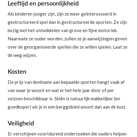
Leeftijd en persoonlijkheid
Als kinderen jonger zijn, zijn ze meer geïnteresseerd in
gestructureerd spel dan in gestructureerde sporten. Ze zijn
bezig met het ontwikkelen van grove en fijne motoriek.
Naarmate ze ouder worden, zullen ze je aanwijzingen geven
over de georganiseerde spellen die ze willen spelen. Laat ze
de weg wijzen.
Kosten
De prijs van deelname aan bepaalde sporten hangt vaak af
van waar je woont en wat er het hele jaar door of per
seizoen beschikbaar is. Skiën is natuurlijk makkelijker (en
goedkoper) als je in een berggebied woont dan aan de kust.
Veiligheid
Er verschijnen voortdurend onderzoeken die ouders helpen