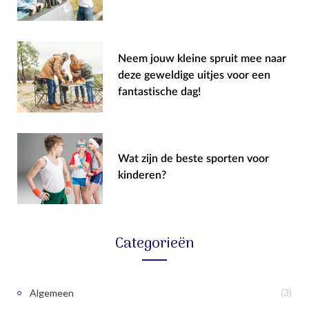
Neem jouw kleine spruit mee naar
deze geweldige uitjes voor een
fantastische dag!
Wat zijn de beste sporten voor
kinderen?
Categorieën
Algemeen
(3)