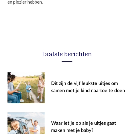
en plezier hebben.
Laatste berichten
Dit zijn de vijf leukste uitjes om
samen met je kind naartoe te doen
Waar let je op als je uitjes gaat
maken met je baby?