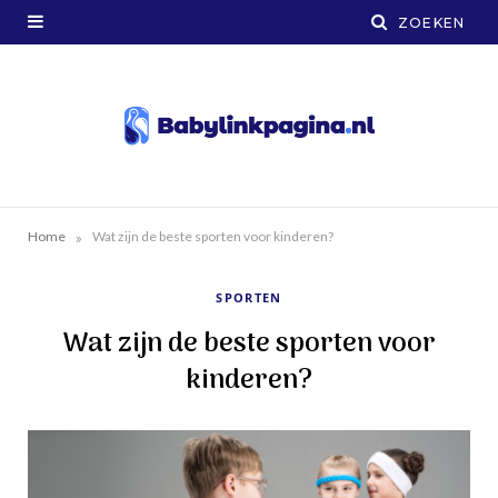
»
Home
Wat zijn de beste sporten voor kinderen?
SPORTEN
Wat zijn de beste sporten voor
kinderen?