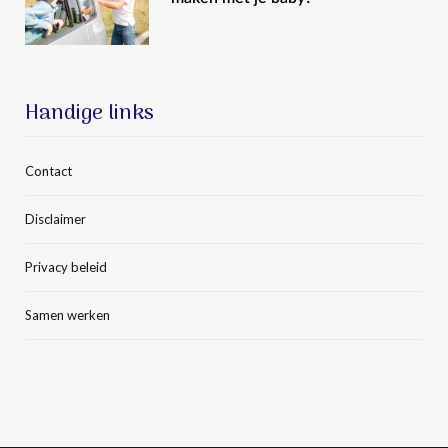
Handige links
Contact
Disclaimer
Privacy beleid
Samen werken