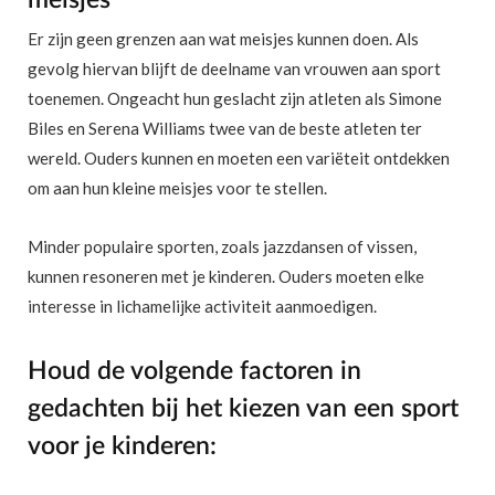
Er zijn geen grenzen aan wat meisjes kunnen doen. Als
gevolg hiervan blijft de deelname van vrouwen aan sport
toenemen. Ongeacht hun geslacht zijn atleten als Simone
Biles en Serena Williams twee van de beste atleten ter
wereld. Ouders kunnen en moeten een variëteit ontdekken
om aan hun kleine meisjes voor te stellen.
Minder populaire sporten, zoals jazzdansen of vissen,
kunnen resoneren met je kinderen. Ouders moeten elke
interesse in lichamelijke activiteit aanmoedigen.
Houd de volgende factoren in
gedachten bij het kiezen van een sport
voor je kinderen: