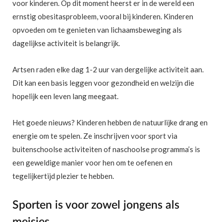
voor kinderen. Op dit moment heerst er in de wereld een
ernstig obesitasprobleem, vooral bij kinderen. Kinderen
opvoeden om te genieten van lichaamsbeweging als
dagelijkse activiteit is belangrijk.
Artsen raden elke dag 1-2 uur van dergelijke activiteit aan.
Dit kan een basis leggen voor gezondheid en welzijn die
hopelijk een leven lang meegaat.
Het goede nieuws? Kinderen hebben de natuurlijke drang en
energie om te spelen. Ze inschrijven voor sport via
buitenschoolse activiteiten of naschoolse programma’s is
een geweldige manier voor hen om te oefenen en
tegelijkertijd plezier te hebben.
Sporten is voor zowel jongens als
meisjes