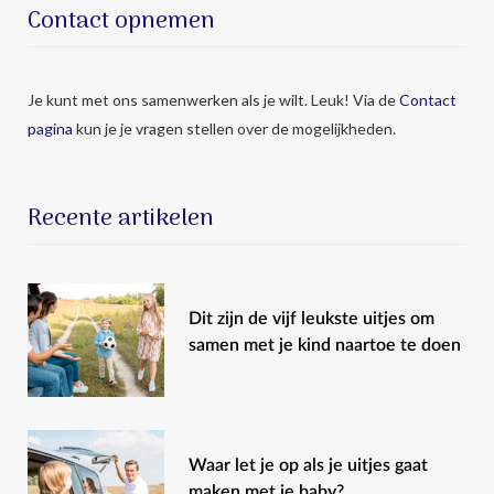
Contact opnemen
Je kunt met ons samenwerken als je wilt. Leuk! Via de
Contact
pagina
kun je je vragen stellen over de mogelijkheden.
Recente artikelen
Dit zijn de vijf leukste uitjes om
samen met je kind naartoe te doen
Waar let je op als je uitjes gaat
maken met je baby?