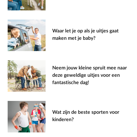
Waar let je op als je uitjes gaat
maken met je baby?
Neem jouw kleine spruit mee naar
deze geweldige uitjes voor een
fantastische dag!
Wat zijn de beste sporten voor
kinderen?