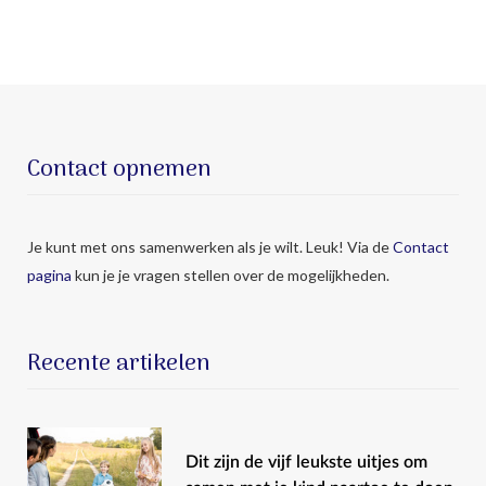
Contact opnemen
Je kunt met ons samenwerken als je wilt. Leuk! Via de
Contact
pagina
kun je je vragen stellen over de mogelijkheden.
Recente artikelen
Dit zijn de vijf leukste uitjes om