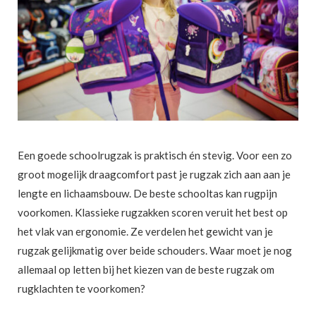
Een goede schoolrugzak is praktisch én stevig. Voor een zo
groot mogelijk draagcomfort past je rugzak zich aan aan je
lengte en lichaamsbouw. De beste schooltas kan rugpijn
voorkomen. Klassieke rugzakken scoren veruit het best op
het vlak van ergonomie. Ze verdelen het gewicht van je
rugzak gelijkmatig over beide schouders. Waar moet je nog
allemaal op letten bij het kiezen van de beste rugzak om
rugklachten te voorkomen?