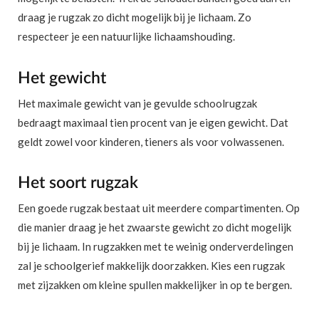
draag je rugzak zo dicht mogelijk bij je lichaam. Zo
respecteer je een natuurlijke lichaamshouding.
Het gewicht
Het maximale gewicht van je gevulde schoolrugzak
bedraagt maximaal tien procent van je eigen gewicht. Dat
geldt zowel voor kinderen, tieners als voor volwassenen.
Het soort rugzak
Een goede rugzak bestaat uit meerdere compartimenten. Op
die manier draag je het zwaarste gewicht zo dicht mogelijk
bij je lichaam. In rugzakken met te weinig onderverdelingen
zal je schoolgerief makkelijk doorzakken. Kies een rugzak
met zijzakken om kleine spullen makkelijker in op te bergen.