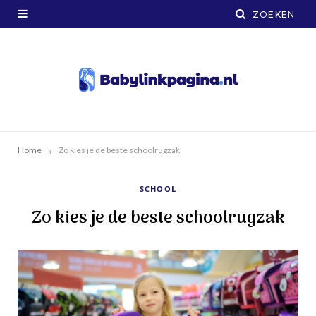
»
Home
Zo kies je de beste schoolrugzak
SCHOOL
Zo kies je de beste schoolrugzak