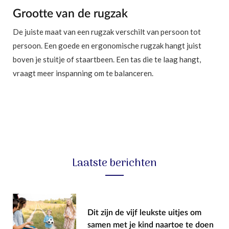
Grootte van de rugzak
De juiste maat van een rugzak verschilt van persoon tot
persoon. Een goede en ergonomische rugzak hangt juist
boven je stuitje of staartbeen. Een tas die te laag hangt,
vraagt ​​meer inspanning om te balanceren.
Laatste berichten
Dit zijn de vijf leukste uitjes om
samen met je kind naartoe te doen