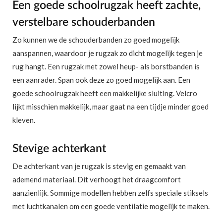
Een goede schoolrugzak heeft zachte,
verstelbare schouderbanden
Zo kunnen we de schouderbanden zo goed mogelijk
aanspannen, waardoor je rugzak zo dicht mogelijk tegen je
rug hangt. Een rugzak met zowel heup- als borstbanden is
een aanrader. Span ook deze zo goed mogelijk aan. Een
goede schoolrugzak heeft een makkelijke sluiting. Velcro
lijkt misschien makkelijk, maar gaat na een tijdje minder goed
kleven.
Stevige achterkant
De achterkant van je rugzak is stevig en gemaakt van
ademend materiaal. Dit verhoogt het draagcomfort
aanzienlijk. Sommige modellen hebben zelfs speciale stiksels
met luchtkanalen om een ​​goede ventilatie mogelijk te maken.