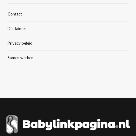
Contact
Disclaimer
Privacy beleid
Samen werken