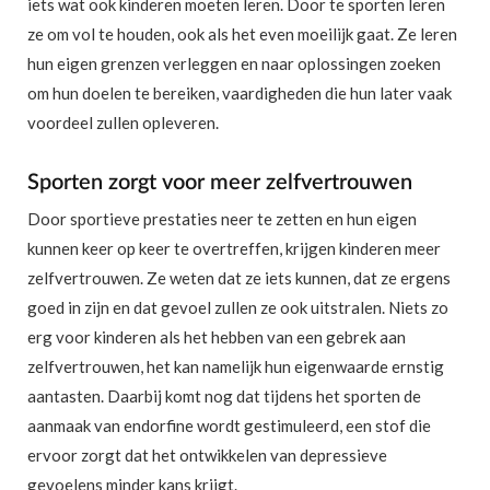
iets wat ook kinderen moeten leren. Door te sporten leren
ze om vol te houden, ook als het even moeilijk gaat. Ze leren
hun eigen grenzen verleggen en naar oplossingen zoeken
om hun doelen te bereiken, vaardigheden die hun later vaak
voordeel zullen opleveren.
Sporten zorgt voor meer zelfvertrouwen
Door sportieve prestaties neer te zetten en hun eigen
kunnen keer op keer te overtreffen, krijgen kinderen meer
zelfvertrouwen. Ze weten dat ze iets kunnen, dat ze ergens
goed in zijn en dat gevoel zullen ze ook uitstralen. Niets zo
erg voor kinderen als het hebben van een gebrek aan
zelfvertrouwen, het kan namelijk hun eigenwaarde ernstig
aantasten. Daarbij komt nog dat tijdens het sporten de
aanmaak van endorfine wordt gestimuleerd, een stof die
ervoor zorgt dat het ontwikkelen van depressieve
gevoelens minder kans krijgt.