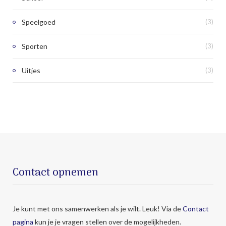
Speelgoed
(3)
Sporten
(3)
Uitjes
(3)
Contact opnemen
Je kunt met ons samenwerken als je wilt. Leuk! Via de
Contact
pagina
kun je je vragen stellen over de mogelijkheden.