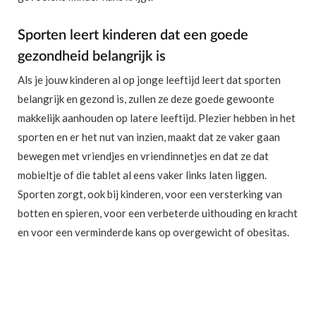
Sporten leert kinderen dat een goede
gezondheid belangrijk is
Als je jouw kinderen al op jonge leeftijd leert dat sporten
belangrijk en gezond is, zullen ze deze goede gewoonte
makkelijk aanhouden op latere leeftijd. Plezier hebben in het
sporten en er het nut van inzien, maakt dat ze vaker gaan
bewegen met vriendjes en vriendinnetjes en dat ze dat
mobieltje of die tablet al eens vaker links laten liggen.
Sporten zorgt, ook bij kinderen, voor een versterking van
botten en spieren, voor een verbeterde uithouding en kracht
en voor een verminderde kans op overgewicht of obesitas.