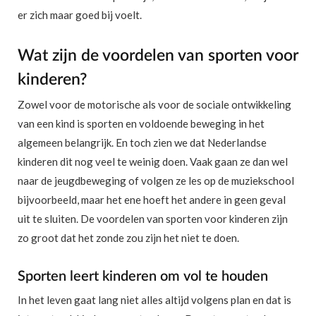
er zich maar goed bij voelt.
Wat zijn de voordelen van sporten voor
kinderen?
Zowel voor de motorische als voor de sociale ontwikkeling
van een kind is sporten en voldoende beweging in het
algemeen belangrijk. En toch zien we dat Nederlandse
kinderen dit nog veel te weinig doen. Vaak gaan ze dan wel
naar de jeugdbeweging of volgen ze les op de muziekschool
bijvoorbeeld, maar het ene hoeft het andere in geen geval
uit te sluiten. De voordelen van sporten voor kinderen zijn
zo groot dat het zonde zou zijn het niet te doen.
Sporten leert kinderen om vol te houden
In het leven gaat lang niet alles altijd volgens plan en dat is