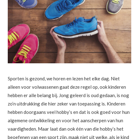
Sporten is gezond, we horen en lezen het elke dag. Niet
alleen voor volwassenen gaat deze regel op, ook kinderen
hebben er alle belang bij. Jong geleerd is oud gedaan, is nog
zo’n uitdrukking die hier zeker van toepassing is. Kinderen
hebben doorgaans veel hobby’s en dat is ook goed voor hun
algemene ontwikkeling en voor het aanscherpen van hun
vaardigheden. Maar laat dan ook één van die hobby’s het
beoefenen van een sport zijn, maak niet uit welke, als je kind