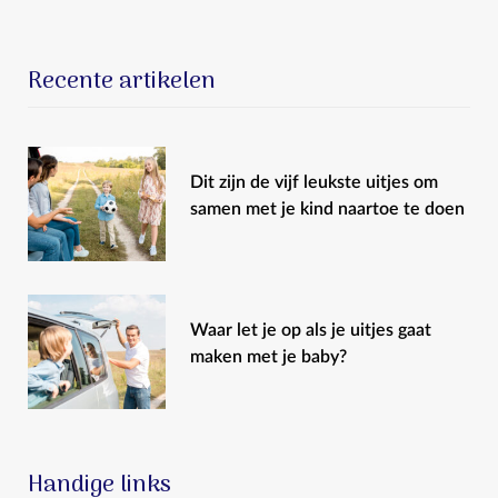
Recente artikelen
Dit zijn de vijf leukste uitjes om
samen met je kind naartoe te doen
Waar let je op als je uitjes gaat
maken met je baby?
Handige links