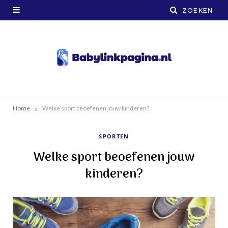
»
Home
Welke sport beoefenen jouw kinderen?
SPORTEN
Welke sport beoefenen jouw
kinderen?