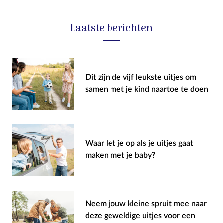
Laatste berichten
Dit zijn de vijf leukste uitjes om
samen met je kind naartoe te doen
Waar let je op als je uitjes gaat
maken met je baby?
Neem jouw kleine spruit mee naar
deze geweldige uitjes voor een